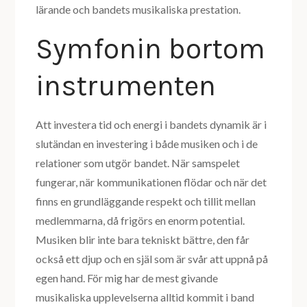
lärande och bandets musikaliska prestation.
Symfonin bortom
instrumenten
Att investera tid och energi i bandets dynamik är i
slutändan en investering i både musiken och i de
relationer som utgör bandet. När samspelet
fungerar, när kommunikationen flödar och när det
finns en grundläggande respekt och tillit mellan
medlemmarna, då frigörs en enorm potential.
Musiken blir inte bara tekniskt bättre, den får
också ett djup och en själ som är svår att uppnå på
egen hand. För mig har de mest givande
musikaliska upplevelserna alltid kommit i band